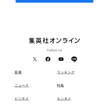
新着
ランキング
ニュース
特集
ビジネス
エンタメ