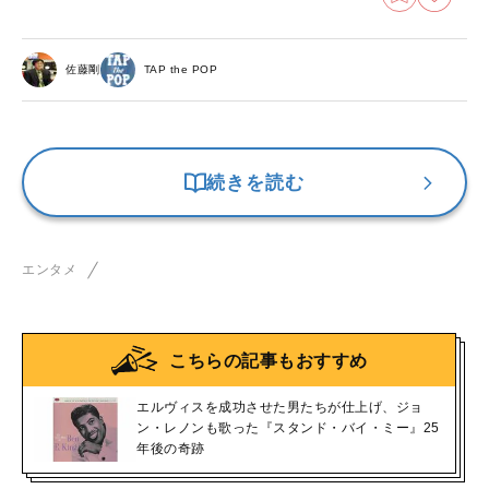
佐藤剛
TAP the POP
続きを読む
エンタメ
こちらの記事もおすすめ
エルヴィスを成功させた男たちが仕上げ、ジョ
ン・レノンも歌った『スタンド・バイ・ミー』25
年後の奇跡