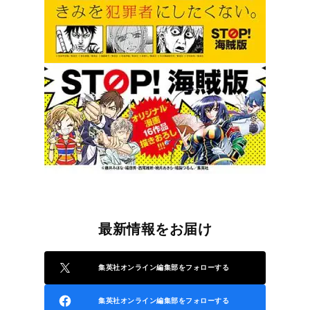
最新情報をお届け
集英社オンライン編集部をフォローする
集英社オンライン編集部をフォローする