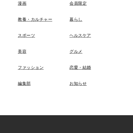
漫画
会員限定
教養・カルチャー
暮らし
スポーツ
ヘルスケア
美容
グルメ
ファッション
恋愛・結婚
編集部
お知らせ