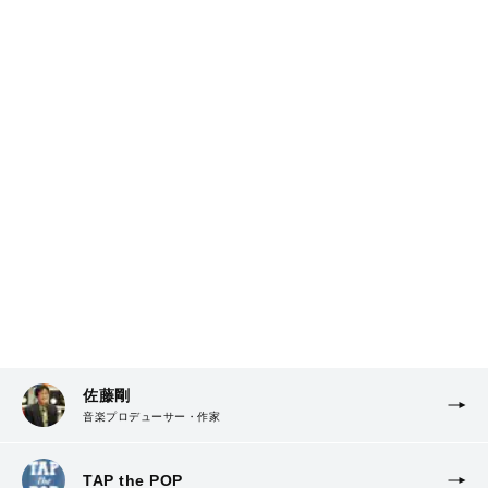
佐藤剛
音楽プロデューサー・作家
TAP the POP