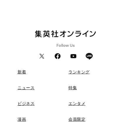
新着
ランキング
ニュース
特集
ビジネス
エンタメ
漫画
会員限定