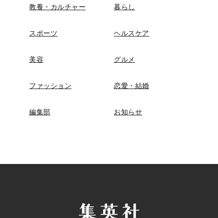
教養・カルチャー
暮らし
スポーツ
ヘルスケア
美容
グルメ
ファッション
恋愛・結婚
編集部
お知らせ