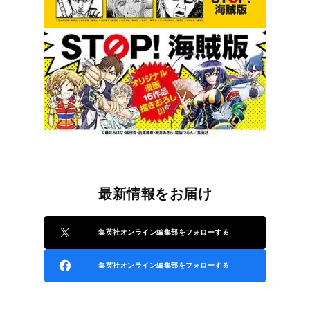
最新情報をお届け
集英社オンライン編集部をフォローする
集英社オンライン編集部をフォローする