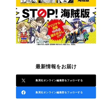
最新情報をお届け
集英社オンライン編集部をフォローする
集英社オンライン編集部をフォローする