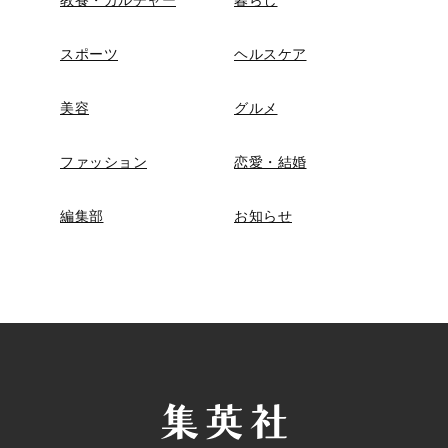
教養・カルチャー
暮らし
スポーツ
ヘルスケア
美容
グルメ
ファッション
恋愛・結婚
編集部
お知らせ