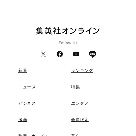
新着
ランキング
ニュース
特集
ビジネス
エンタメ
漫画
会員限定