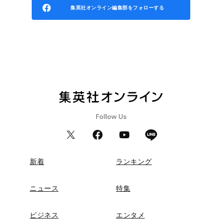
集英社オンライン編集部をフォローする
新着
ランキング
ニュース
特集
ビジネス
エンタメ