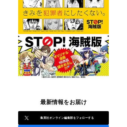
最新情報をお届け
集英社オンライン編集部をフォローする