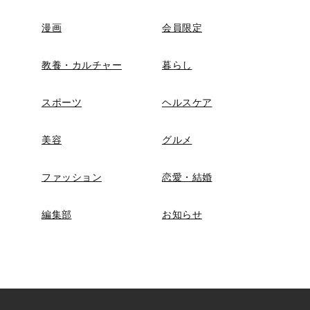
漫画
会員限定
教養・カルチャー
暮らし
スポーツ
ヘルスケア
美容
グルメ
ファッション
恋愛・結婚
編集部
お知らせ