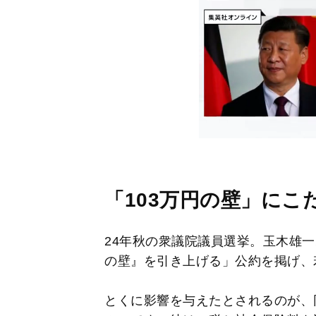
「103万円の壁」にこ
24年秋の衆議院議員選挙。玉木雄一
の壁』を引き上げる」公約を掲げ、
とくに影響を与えたとされるのが、同