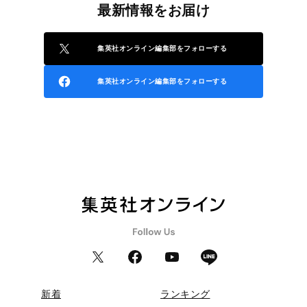
最新情報をお届け
集英社オンライン編集部をフォローする
集英社オンライン編集部をフォローする
新着
ランキング