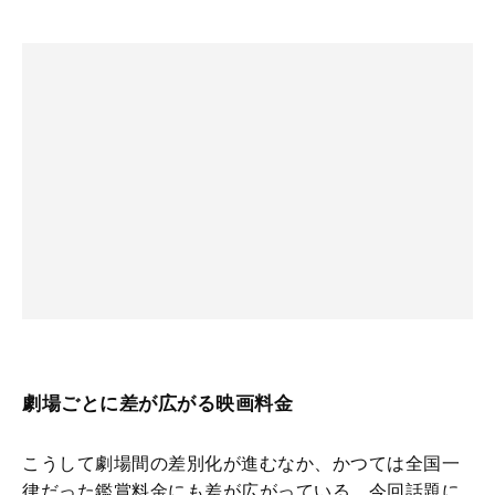
劇場ごとに差が広がる映画料金
こうして劇場間の差別化が進むなか、かつては全国一
律だった鑑賞料金にも差が広がっている。今回話題に