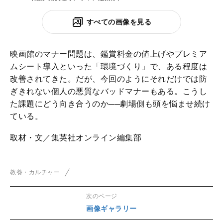
すべての画像を見る
映画館のマナー問題は、鑑賞料金の値上げやプレミア
ムシート導入といった「環境づくり」で、ある程度は
改善されてきた。だが、今回のようにそれだけでは防
ぎきれない個人の悪質なバッドマナーもある。こうし
た課題にどう向き合うのか──劇場側も頭を悩ませ続け
ている。
取材・文／集英社オンライン編集部
教養・カルチャー
次のページ
画像ギャラリー