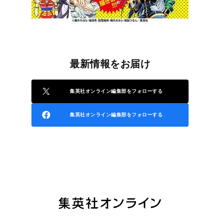
最新情報をお届け
集英社オンライン編集部をフォローする
集英社オンライン編集部をフォローする