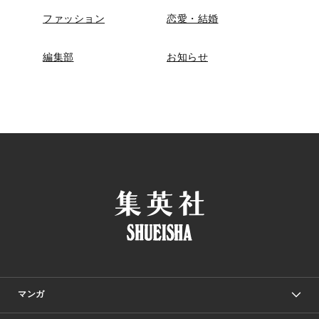
ファッション
恋愛・結婚
編集部
お知らせ
マンガ