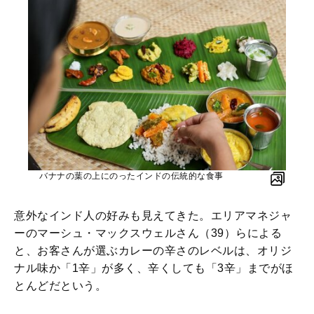
バナナの葉の上にのったインドの伝統的な食事
意外なインド人の好みも見えてきた。エリアマネジャ
ーのマーシュ・マックスウェルさん（39）らによる
と、お客さんが選ぶカレーの辛さのレベルは、オリジ
ナル味か「1辛」が多く、辛くしても「3辛」までがほ
とんどだという。