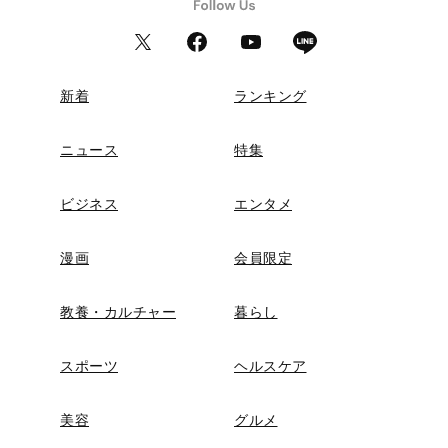
新着
ランキング
ニュース
特集
ビジネス
エンタメ
漫画
会員限定
教養・カルチャー
暮らし
スポーツ
ヘルスケア
美容
グルメ