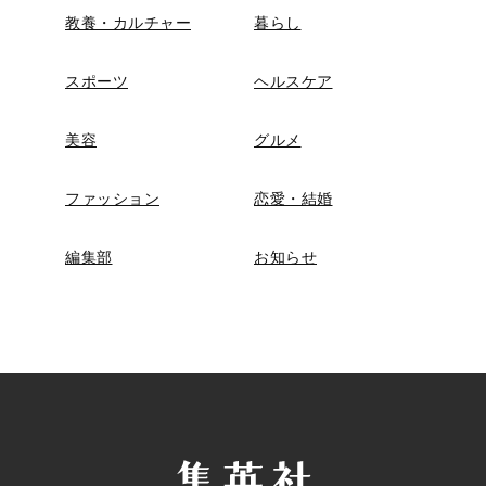
教養・カルチャー
暮らし
スポーツ
ヘルスケア
美容
グルメ
ファッション
恋愛・結婚
編集部
お知らせ