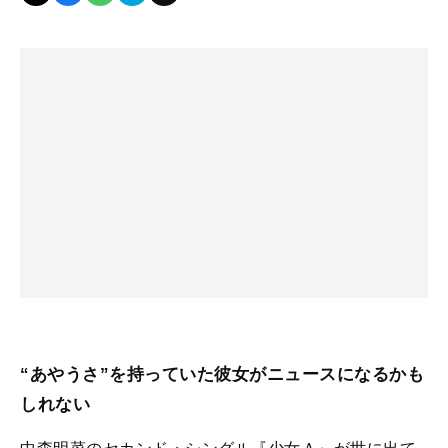
“あやうさ”を持っていた彼女がニュースになるかも
しれない