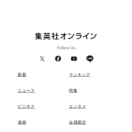
新着
ランキング
ニュース
特集
ビジネス
エンタメ
漫画
会員限定