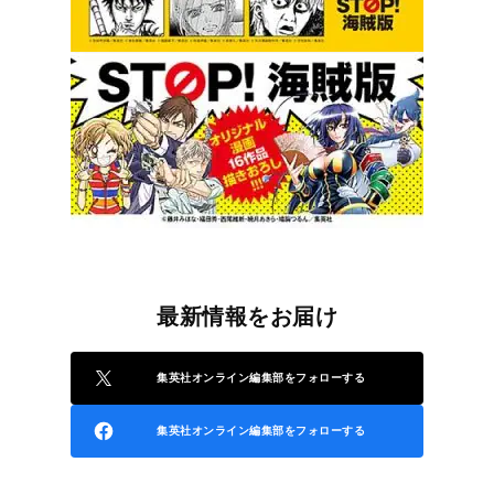
最新情報をお届け
集英社オンライン編集部をフォローする
集英社オンライン編集部をフォローする