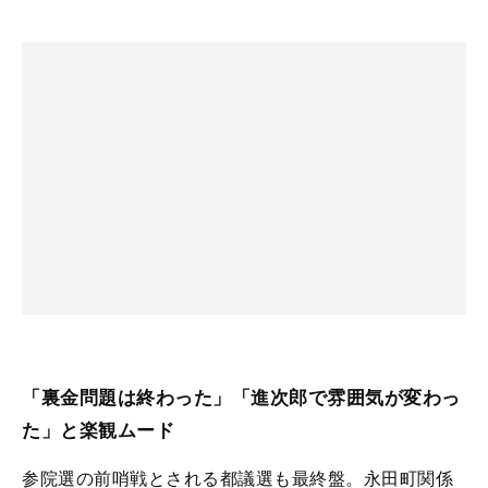
「裏金問題は終わった」「進次郎で雰囲気が変わっ
た」と楽観ムード
参院選の前哨戦とされる都議選も最終盤。永田町関係