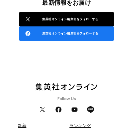
最新情報をお届け
集英社オンライン編集部をフォローする
集英社オンライン編集部をフォローする
新着
ランキング