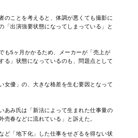
者のことを考えると、体調が悪くても撮影に
の「出演強要状態になってしまっている」と
でも5ヶ月かかるため、メーカーが「売上が
する」状態になっているのも、問題点として
い女優」の、大きな格差を生む要因となって
いあみ氏は「新法によって生まれた仕事量の
外売春などに流れている」と訴えた。
など「地下化」した仕事をせざるを得ない状