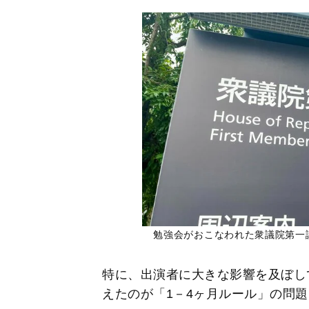
勉強会がおこなわれた衆議院第一
特に、出演者に大きな影響を及ぼし
えたのが「1－4ヶ月ルール」の問