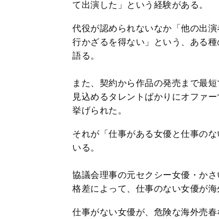
て出演した」という経験がある。
代役が認められないなか「他の出演
行かざるを得ない」という、ある種
語る。
また、契約から作品の発売まで最短
見込めるタレントばかりにオファー
挙げられた。
それが「仕事がある女優と仕事のな
いる。
協議会理事の元セクシー女優・かさ
格差によって、仕事のない女優が海
仕事がない女優が、危険な海外売春