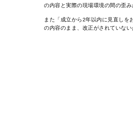
の内容と実際の現場環境の間の歪み
また「成立から2年以内に見直しを
の内容のまま、改正がされていない