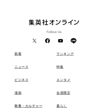
新着
ランキング
ニュース
特集
ビジネス
エンタメ
漫画
会員限定
教養・カルチャー
暮らし