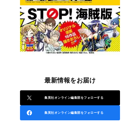
最新情報をお届け
集英社オンライン編集部をフォローする
集英社オンライン編集部をフォローする