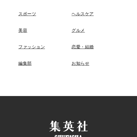
スポーツ
ヘルスケア
美容
グルメ
ファッション
恋愛・結婚
編集部
お知らせ