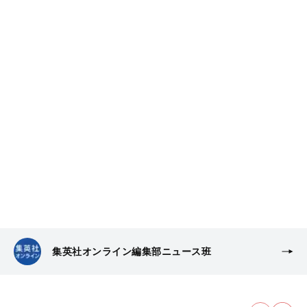
集英社オンライン編集部ニュース班