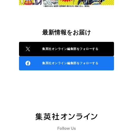
最新情報をお届け
集英社オンライン編集部をフォローする
集英社オンライン編集部をフォローする