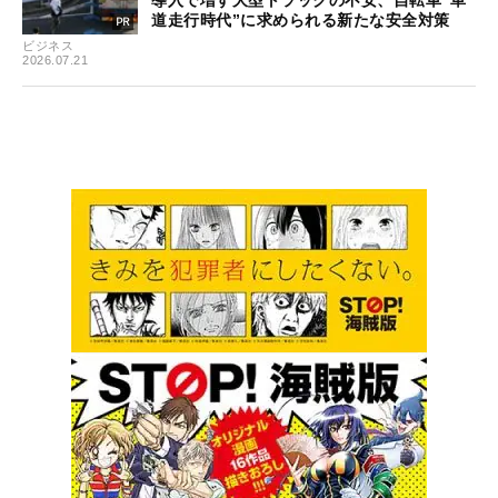
道走行時代”に求められる新たな安全対策
ビジネス
2026.07.21