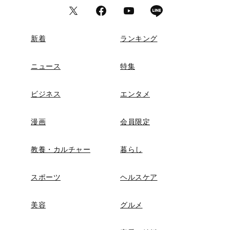
新着
ランキング
ニュース
特集
ビジネス
エンタメ
漫画
会員限定
教養・カルチャー
暮らし
スポーツ
ヘルスケア
美容
グルメ