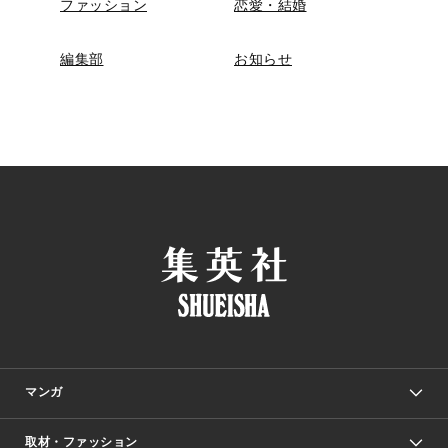
ファッション
恋愛・結婚
編集部
お知らせ
マンガ
取材・ファッション
少年マンガ