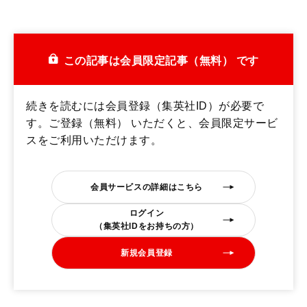
この記事は会員限定記事（無料） です
続きを読むには会員登録（集英社ID）が必要で
す。ご登録（無料） いただくと、会員限定サービ
スをご利用いただけます。
会員サービスの詳細はこちら
ログイン
（集英社IDをお持ちの方）
新規会員登録