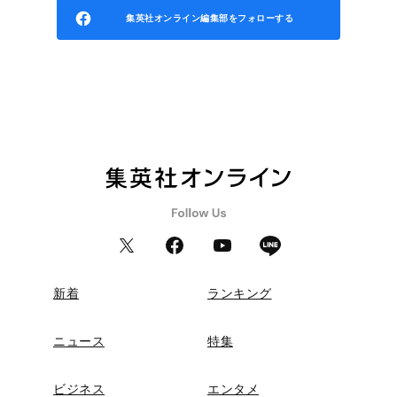
集英社オンライン編集部をフォローする
新着
ランキング
ニュース
特集
ビジネス
エンタメ