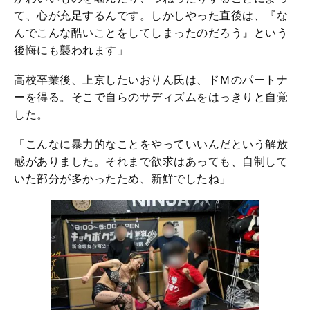
て、心が充足するんです。しかしやった直後は、『な
んでこんな酷いことをしてしまったのだろう』という
後悔にも襲われます」
高校卒業後、上京したいおりん氏は、ドＭのパートナ
ーを得る。そこで自らのサディズムをはっきりと自覚
した。
「こんなに暴力的なことをやっていいんだという解放
感がありました。それまで欲求はあっても、自制して
いた部分が多かったため、新鮮でしたね」