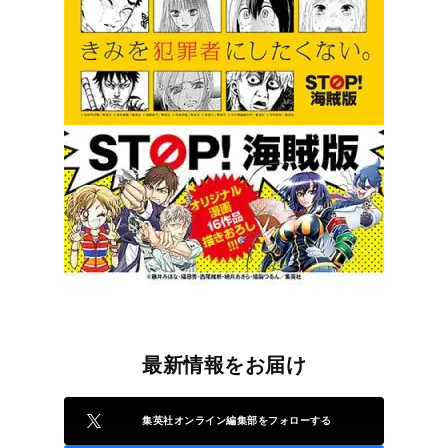
最新情報をお届け
集英社オンライン編集部をフォローする