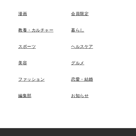
漫画
会員限定
教養・カルチャー
暮らし
スポーツ
ヘルスケア
美容
グルメ
ファッション
恋愛・結婚
編集部
お知らせ