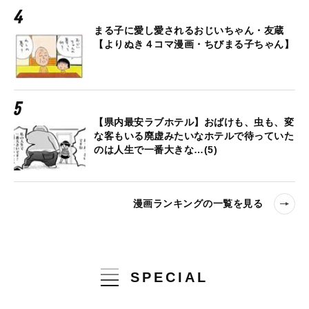
まる子に愛し愛されるおじいちゃん・友蔵
【よりぬき４コマ漫画・ちびまる子ちゃん】
【県内最安ラブホテル】おばけも、虫も、変
な客もいる廃虚みたいなホテルで待っていた
のは人生で一番大きな…(5)
漫画ランキングの一覧を見る
SPECIAL