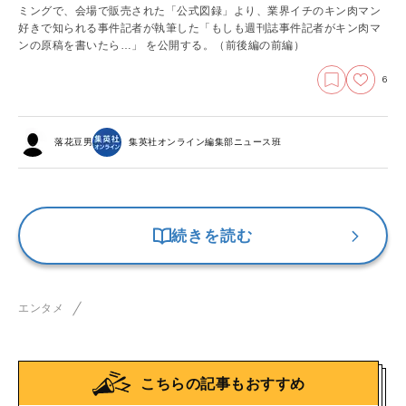
ミングで、会場で販売された「公式図録」より、業界イチのキン肉マン
好きで知られる事件記者が執筆した「もしも週刊誌事件記者がキン肉マ
ンの原稿を書いたら…」 を公開する。
（前後編の前編）
6
落花豆男
集英社オンライン編集部ニュース班
続きを読む
エンタメ
こちらの記事もおすすめ