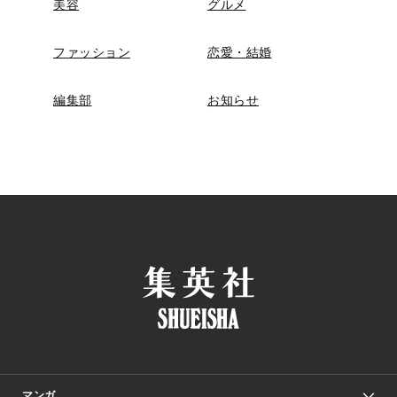
美容
グルメ
ファッション
恋愛・結婚
編集部
お知らせ
マンガ