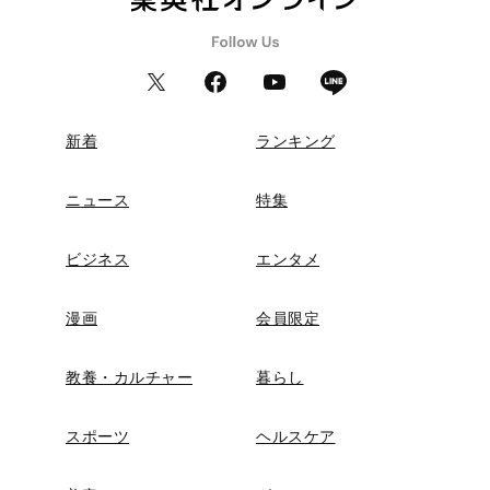
新着
ランキング
ニュース
特集
ビジネス
エンタメ
漫画
会員限定
教養・カルチャー
暮らし
スポーツ
ヘルスケア