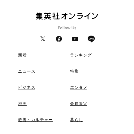
新着
ランキング
ニュース
特集
ビジネス
エンタメ
漫画
会員限定
教養・カルチャー
暮らし