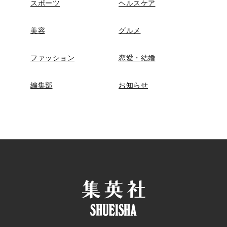
スポーツ
ヘルスケア
美容
グルメ
ファッション
恋愛・結婚
編集部
お知らせ