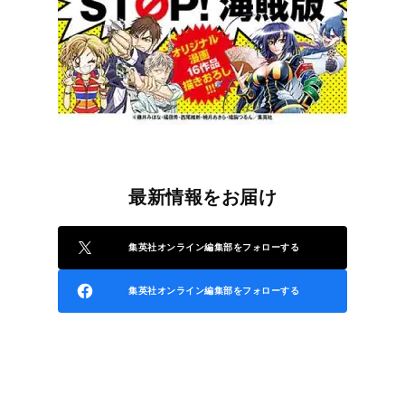
最新情報をお届け
集英社オンライン編集部をフォローする
集英社オンライン編集部をフォローする