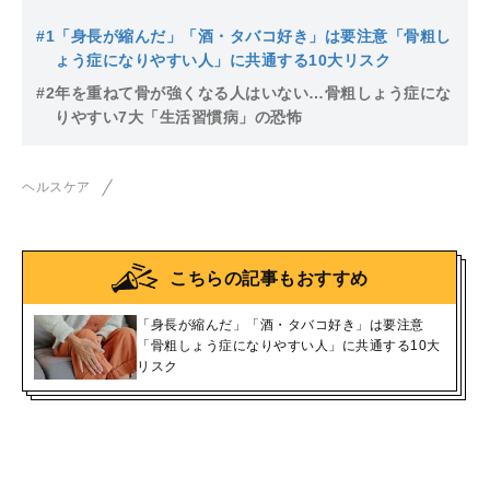
#1
「身長が縮んだ」「酒・タバコ好き」は要注意「骨粗し
ょう症になりやすい人」に共通する10大リスク
#2
年を重ねて骨が強くなる人はいない…骨粗しょう症にな
りやすい7大「生活習慣病」の恐怖
ヘルスケア
こちらの記事もおすすめ
「身長が縮んだ」「酒・タバコ好き」は要注意
「骨粗しょう症になりやすい人」に共通する10大
リスク