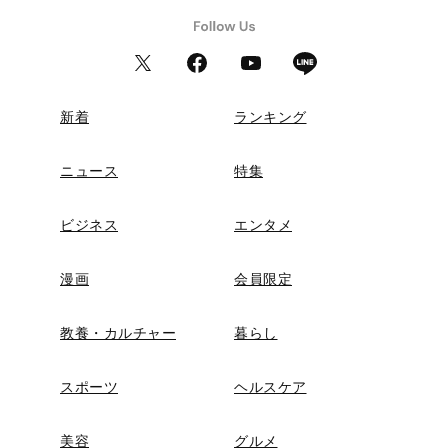
新着
ランキング
ニュース
特集
ビジネス
エンタメ
漫画
会員限定
教養・カルチャー
暮らし
スポーツ
ヘルスケア
美容
グルメ