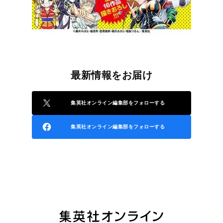
最新情報をお届け
集英社オンライン編集部をフォローする
集英社オンライン編集部をフォローする