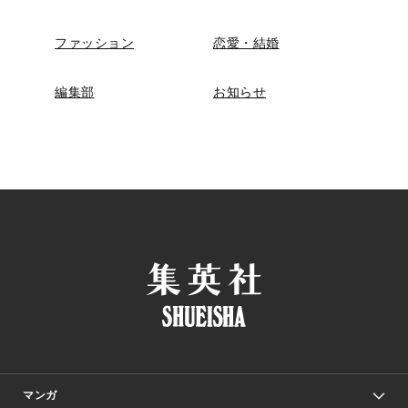
ファッション
恋愛・結婚
編集部
お知らせ
マンガ