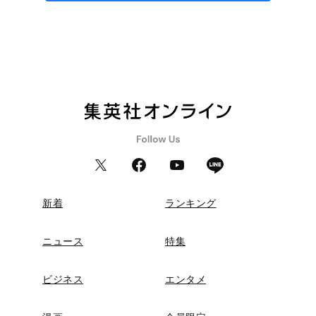
新着
ランキング
ニュース
特集
ビジネス
エンタメ