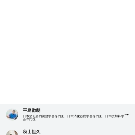
平島徹朗
日本消化器内視鏡学会専門医、日本消化器病学会専門医、日本抗加齢学
会専門医
秋山祖久