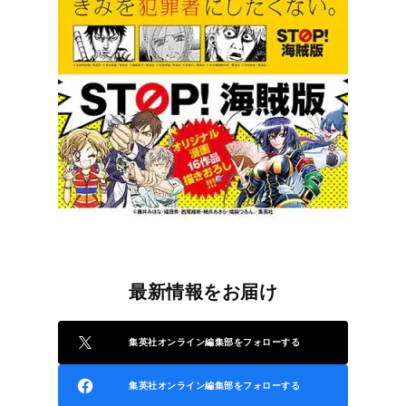
最新情報をお届け
集英社オンライン編集部をフォローする
集英社オンライン編集部をフォローする