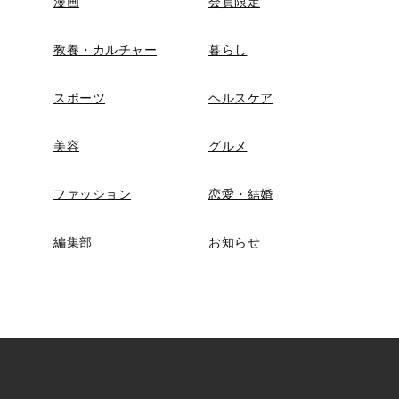
漫画
会員限定
教養・カルチャー
暮らし
スポーツ
ヘルスケア
美容
グルメ
ファッション
恋愛・結婚
編集部
お知らせ