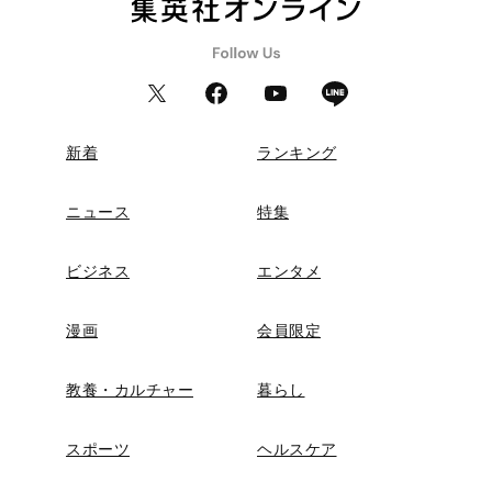
新着
ランキング
ニュース
特集
ビジネス
エンタメ
漫画
会員限定
教養・カルチャー
暮らし
スポーツ
ヘルスケア