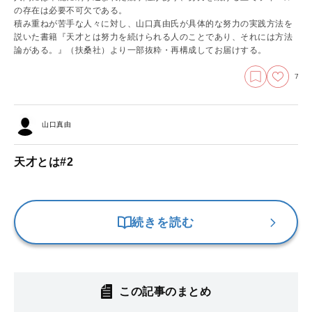
の存在は必要不可欠である。
積み重ねが苦手な人々に対し、山口真由氏が具体的な努力の実践方法を
説いた書籍『天才とは努力を続けられる人のことであり、それには方法
論がある。』（扶桑社）より一部抜粋・再構成してお届けする。
7
山口真由
天才とは#2
続きを読む
この記事のまとめ