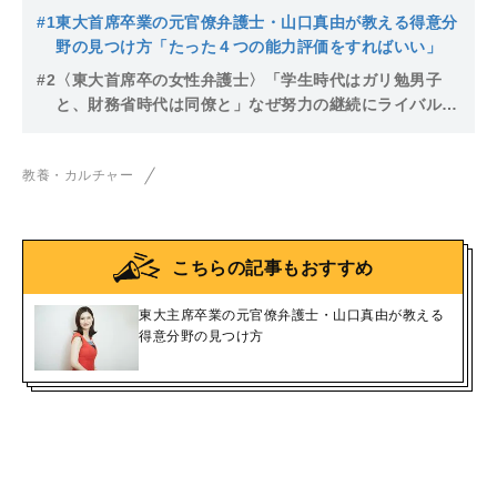
#1
東大首席卒業の元官僚弁護士・山口真由が教える得意分
野の見つけ方「たった４つの能力評価をすればいい」
#2
〈東大首席卒の女性弁護士〉「学生時代はガリ勉男子
と、財務省時代は同僚と」なぜ努力の継続にライバルは
必要不可欠なのか
教養・カルチャー
こちらの記事もおすすめ
東大主席卒業の元官僚弁護士・山口真由が教える
得意分野の見つけ方