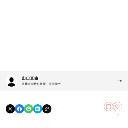
山口真由
信州大学特任教授、法学博士
7