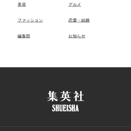
美容
グルメ
ファッション
恋愛・結婚
編集部
お知らせ