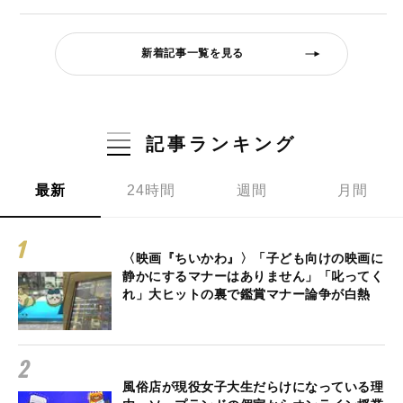
新着記事一覧を見る
記事ランキング
最新
24時間
週間
月間
〈映画『ちいかわ』〉「子ども向けの映画に
静かにするマナーはありません」「叱ってく
れ」大ヒットの裏で鑑賞マナー論争が白熱
風俗店が現役女子大生だらけになっている理