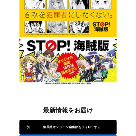
最新情報をお届け
集英社オンライン編集部をフォローする