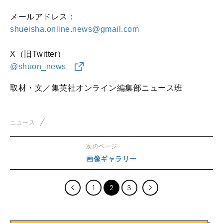
メールアドレス：
shueisha.online.news@gmail.com
X（旧Twitter）
@shuon_news
取材・文／集英社オンライン編集部ニュース班
ニュース
次のページ
画像ギャラリー
1
2
3