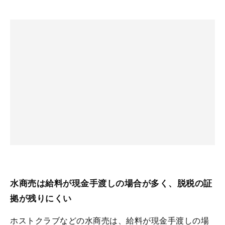
水商売は給料が現金手渡しの場合が多く、脱税の証
拠が残りにくい
ホストクラブなどの水商売は、給料が現金手渡しの場