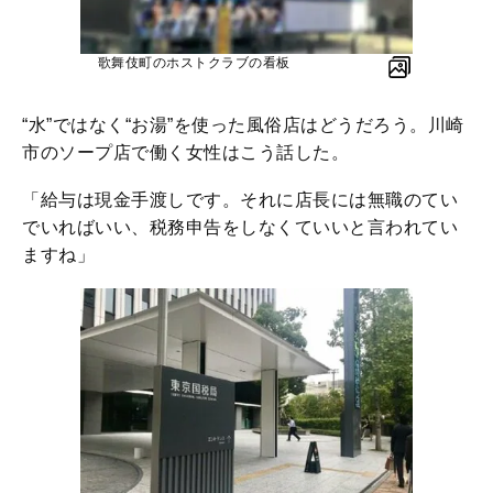
歌舞伎町のホストクラブの看板
“水”ではなく“お湯”を使った風俗店はどうだろう。川崎
市のソープ店で働く女性はこう話した。
「給与は現金手渡しです。それに店長には無職のてい
でいればいい、税務申告をしなくていいと言われてい
ますね」