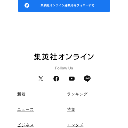
集英社オンライン編集部をフォローする
新着
ランキング
ニュース
特集
ビジネス
エンタメ