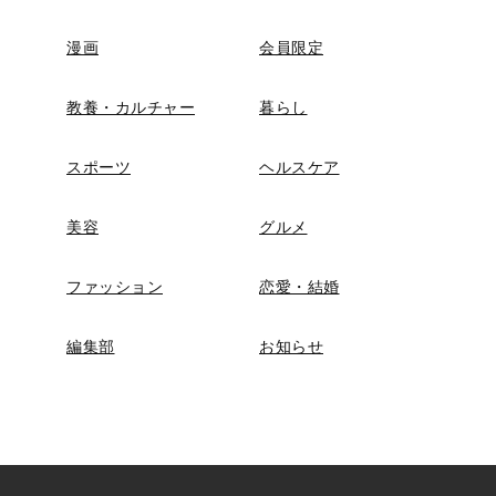
漫画
会員限定
教養・カルチャー
暮らし
スポーツ
ヘルスケア
美容
グルメ
ファッション
恋愛・結婚
編集部
お知らせ