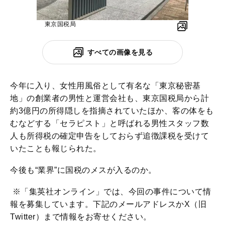
東京国税局
すべての画像を見る
今年に入り、女性用風俗として有名な「東京秘密基
地」の創業者の男性と運営会社も、東京国税局から計
約3億円の所得隠しを指摘されていたほか、客の体をも
むなどする「セラピスト」と呼ばれる男性スタッフ数
人も所得税の確定申告をしておらず追徴課税を受けて
いたことも報じられた。
今後も“業界”に国税のメスが入るのか。
※「集英社オンライン」では、今回の事件について情
報を募集しています。下記のメールアドレスかX（旧
Twitter）まで情報をお寄せください。