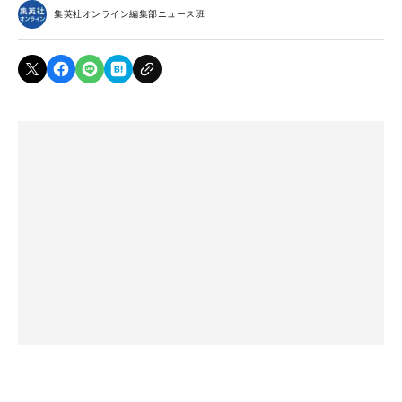
集英社オンライン編集部ニュース班