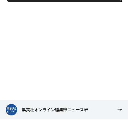
集英社オンライン編集部ニュース班