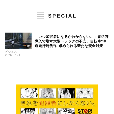
SPECIAL
「いつ加害者になるかわからない…」青切符
導入で増す大型トラックの不安、自転車“車
道走行時代”に求められる新たな安全対策
ビジネス
2026.07.21