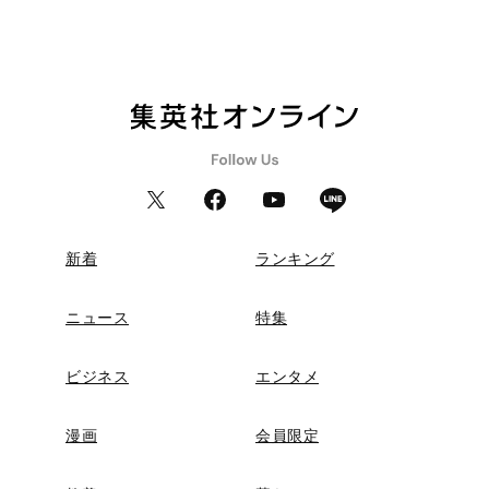
新着
ランキング
ニュース
特集
ビジネス
エンタメ
漫画
会員限定