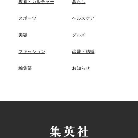
教養・カルチャー
暮らし
スポーツ
ヘルスケア
美容
グルメ
ファッション
恋愛・結婚
編集部
お知らせ