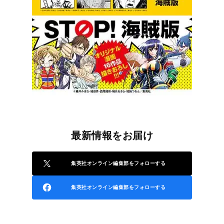
最新情報をお届け
集英社オンライン編集部をフォローする
集英社オンライン編集部をフォローする