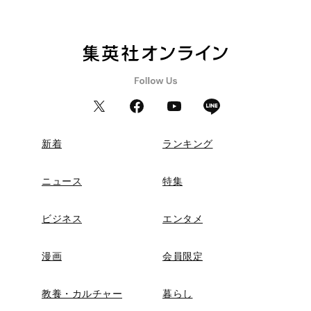
新着
ランキング
ニュース
特集
ビジネス
エンタメ
漫画
会員限定
教養・カルチャー
暮らし