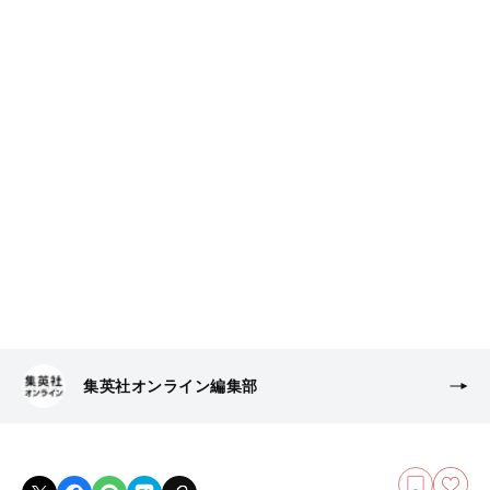
集英社オンライン編集部