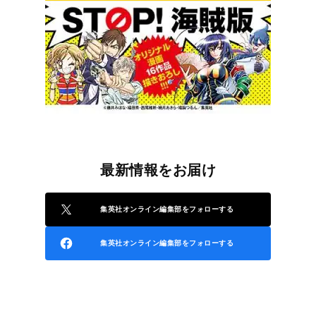
最新情報をお届け
集英社オンライン編集部をフォローする
集英社オンライン編集部をフォローする