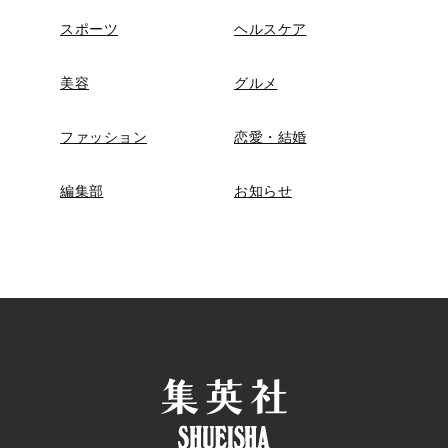
スポーツ
ヘルスケア
美容
グルメ
ファッション
恋愛・結婚
編集部
お知らせ