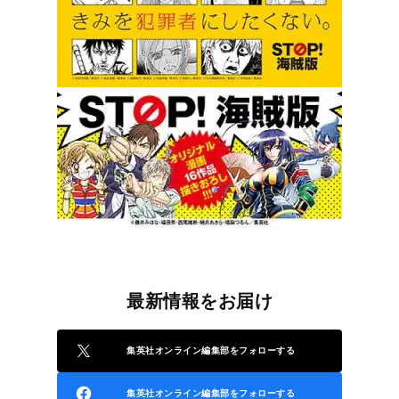
最新情報をお届け
集英社オンライン編集部をフォローする
集英社オンライン編集部をフォローする