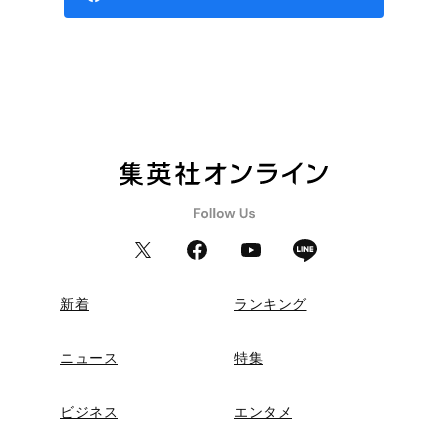
新着
ランキング
ニュース
特集
ビジネス
エンタメ