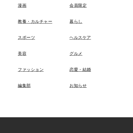
漫画
会員限定
教養・カルチャー
暮らし
スポーツ
ヘルスケア
美容
グルメ
ファッション
恋愛・結婚
編集部
お知らせ