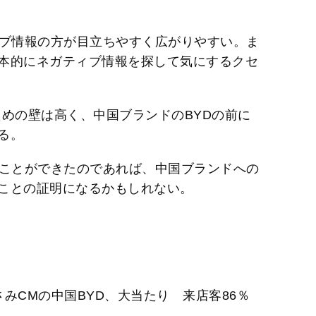
ィブ情報の方が目立ちやすく広がりやすい。ま
本的にネガティブ情報を探して気にするクセ
ための壁は高く、中国ブランドのBYDの前に
る。
ることができたのであれば、中国ブランドへの
ことの証明になるかもしれない。
みCMの中国BYD、大当たり 来店客86％