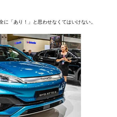
全に「あり！」と思わせなくてはいけない。