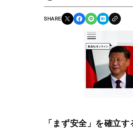
SHARE
「まず安全」を確立す