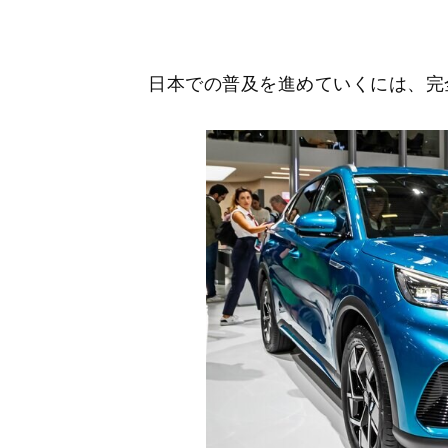
日本での普及を進めていくには、完