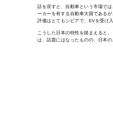
話を戻すと、自動車という市場では
ーカーを有する自動車大国であるが
評価はとてもシビアで、EVを受け
こうした日本の特性を踏まえると、
は、話題にはなったものの、日本の