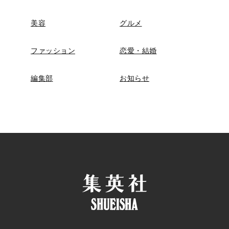
美容
グルメ
ファッション
恋愛・結婚
編集部
お知らせ