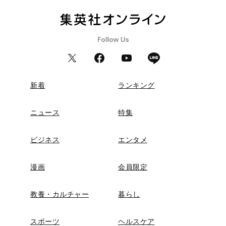
新着
ランキング
ニュース
特集
ビジネス
エンタメ
漫画
会員限定
教養・カルチャー
暮らし
スポーツ
ヘルスケア