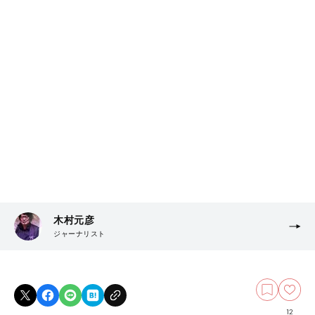
木村元彦
ジャーナリスト
12