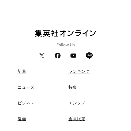
新着
ランキング
ニュース
特集
ビジネス
エンタメ
漫画
会員限定