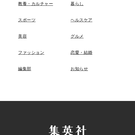
教養・カルチャー
暮らし
スポーツ
ヘルスケア
美容
グルメ
ファッション
恋愛・結婚
編集部
お知らせ