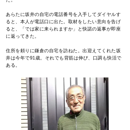
あらたに坂井の自宅の電話番号を入手してダイヤルす
ると、本人が電話口に出た。取材をしたい意向を告げ
ると、「では家に来られますか」と快諾の返事が即座
に返ってきた。
住所を頼りに鎌倉の自宅を訪ねた。出迎えてくれた坂
井は今年で91歳。それでも背筋は伸び、口調も快活で
ある。