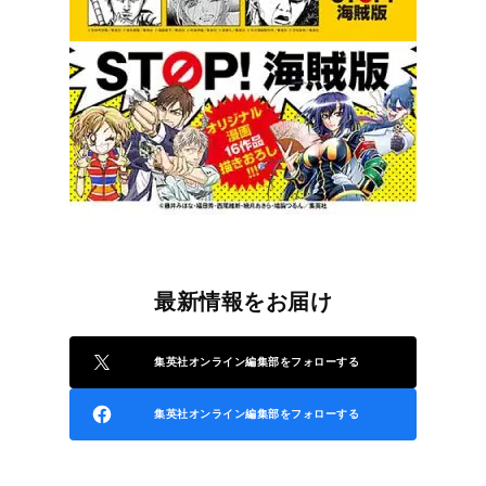
最新情報をお届け
集英社オンライン編集部をフォローする
集英社オンライン編集部をフォローする