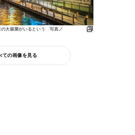
倍の大腸菌がいるという 写真／
べての画像を見る