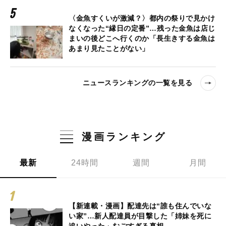
〈金魚すくいが激減？〉都内の祭りで見かけ
なくなった“縁日の定番”…残った金魚は店じ
まいの後どこへ行くのか「長生きする金魚は
あまり見たことがない」
ニュースランキングの一覧を見る
漫画ランキング
最新
24時間
週間
月間
【新連載・漫画】配達先は“誰も住んでいな
い家”…新人配達員が目撃した「姉妹を死に
追いやった」むごすぎる真相