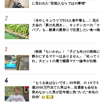
に言われた“芸能人ならではの事情”
〈冷やしキュウリで510人食中毒も…〉花火
大会の「豚の丸焼き」、キッチンカーの「ケ
バブ」も…酷暑の夏祭りで注意したい食べ物
〈映画『ちいかわ』〉「子ども向けの映画に
静かにするマナーはありません」「叱ってく
れ」大ヒットの裏で鑑賞マナー論争が白熱
「もうお金はないです」20年前、ロト6で３
億2000万円当てた男は今…当選後も会社を
辞めなかった男が定年後に気づいた“本当の
自由”
有料