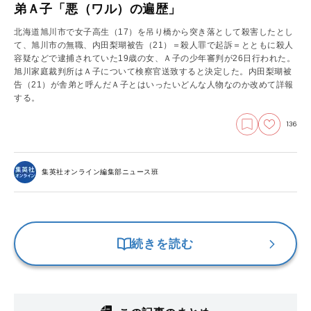
弟Ａ子「悪（ワル）の遍歴」
北海道旭川市で女子高生（17）を吊り橋から突き落として殺害したとし
て、旭川市の無職、内田梨瑚被告（21）＝殺人罪で起訴＝とともに殺人
容疑などで逮捕されていた19歳の女、Ａ子の少年審判が26日行われた。
旭川家庭裁判所はＡ子について検察官送致すると決定した。内田梨瑚被
告（21）が舎弟と呼んだＡ子とはいったいどんな人物なのか改めて詳報
する。
136
集英社オンライン編集部ニュース班
続きを読む