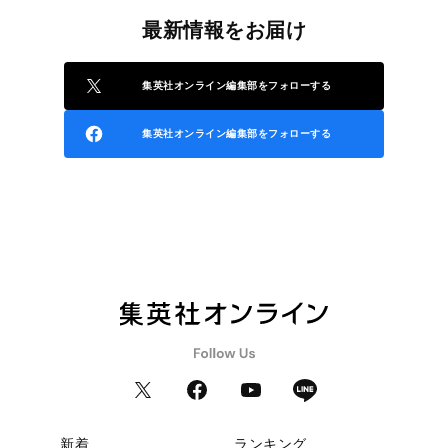
最新情報をお届け
集英社オンライン編集部をフォローする
集英社オンライン編集部をフォローする
新着
ランキング