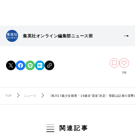
集英社オンライン編集部ニュース班
136
TOP
ニュース
〈旭川17歳少女殺害・19歳女“逆送”決定〉母親は記者の
関連記事