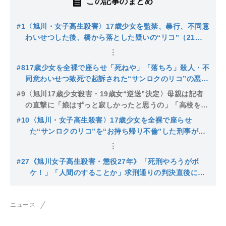
この記事のまとめ
#1
〈旭川・女子高生殺害〉17歳少女を監禁、暴行、不同意
わいせつした後、橋から落とした疑いの“リコ”（21）
は派手やんちゃ系「昔から陰湿なイジメ」「連日飲み歩
いてる」逮捕されたもうひとりの19歳の女は…
#8
17歳少女を全裸で座らせ「死ねや」「落ちろ」殺人・不
同意わいせつ致死で起訴された“サンロクのリコ”の悪の
履歴書「クラブで違法薬物を売買」「ぼったくりスナッ
#9
〈旭川17歳少女殺害・19歳女“逆送”決定〉母親は記者
ク勤務」「反社や刑事と“お付き合い”…」
の直撃に「娘はずっと寂しかったと思うの」「高校を辞
めてから家に帰ってこなくなった」学級崩壊、立てこも
#10
〈旭川・女子高生殺害〉17歳少女を全裸で座らせ
り、不法侵入…リコの舎弟Ａ子「悪（ワル）の遍歴」
た“サンロクのリコ”を“お持ち帰り不倫”した刑事が訓
戒処分、乱痴気騒動の店と事件現場の“今”
#27
《旭川女子高生殺害・懲役27年》「死刑やろうがボ
ケ！」「人間のすることか」求刑通りの判決直後に男
が乱入…控訴するかも注目される“リコの今後”判決の
ポイントは？
ニュース