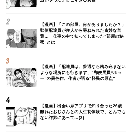
【漫画】「この部屋、何かありましたか？」
郵便配達員が住人から尋ねられた奇妙な言
葉… 仕事の中で知ってしまった“部屋の秘
密”とは
【漫画】「配達員は、普通なら踏み込まない
ような場所にも行きます」“郵便局員×ホラ
ー”の異色作、作者が語る“怪異の原点”
【漫画】出会い系アプリで知り合った26歳
離れたおじさんとの人生初体験で、とんでも
ない詐欺にあって…(2)