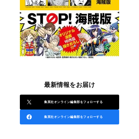
最新情報をお届け
集英社オンライン編集部をフォローする
集英社オンライン編集部をフォローする