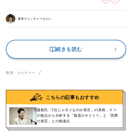
選挙ウォッチャーちだい
続きを読む
教養・カルチャー
こちらの記事もおすすめ
蓮舫氏「2位じゃダメなのか発言」の真相…５つ
の観点から分析する「報道のキリトリ」と「実際
の発言」との相違点