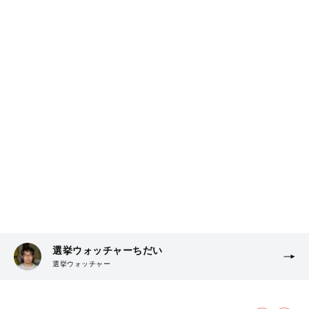
選挙ウォッチャーちだい
選挙ウォッチャー