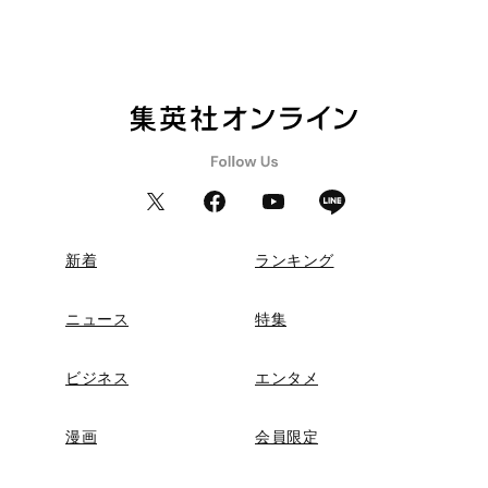
新着
ランキング
ニュース
特集
ビジネス
エンタメ
漫画
会員限定