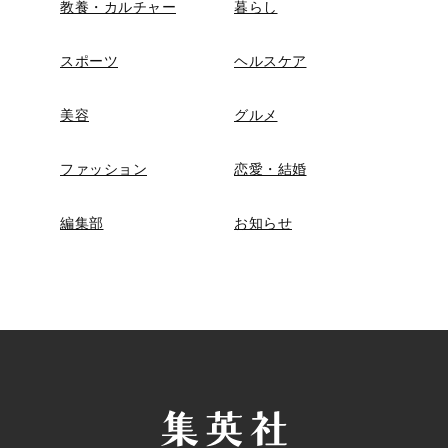
教養・カルチャー
暮らし
スポーツ
ヘルスケア
美容
グルメ
ファッション
恋愛・結婚
編集部
お知らせ