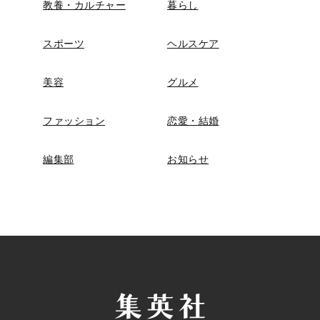
教養・カルチャー
暮らし
スポーツ
ヘルスケア
美容
グルメ
ファッション
恋愛・結婚
編集部
お知らせ