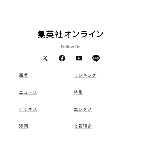
新着
ランキング
ニュース
特集
ビジネス
エンタメ
漫画
会員限定