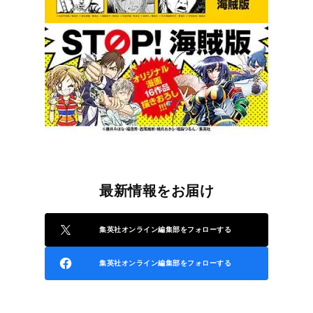
最新情報をお届け
集英社オンライン編集部をフォローする
集英社オンライン編集部をフォローする