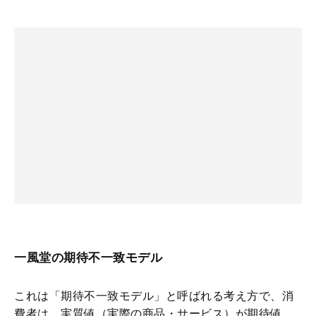
一風堂の期待不一致モデル
これは「期待不一致モデル」と呼ばれる考え方で、消
費者は、実質値（実際の商品・サービス）が期待値