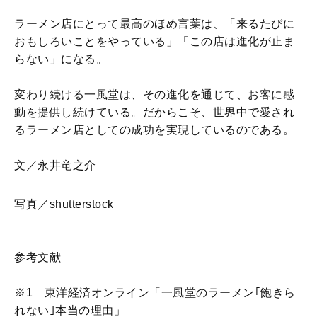
ラーメン店にとって最高のほめ言葉は、「来るたびに
おもしろいことをやっている」「この店は進化が止ま
らない」になる。
変わり続ける一風堂は、その進化を通じて、お客に感
動を提供し続けている。だからこそ、世界中で愛され
るラーメン店としての成功を実現しているのである。
文／永井竜之介
写真／shutterstock
参考文献
※1 東洋経済オンライン「一風堂のラーメン｢飽きら
れない｣本当の理由」