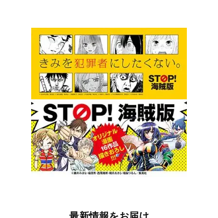
最新情報をお届け