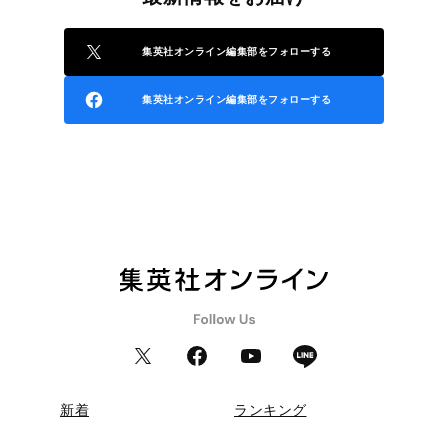
集英社オンライン編集部をフォローする
集英社オンライン編集部をフォローする
新着
ランキング