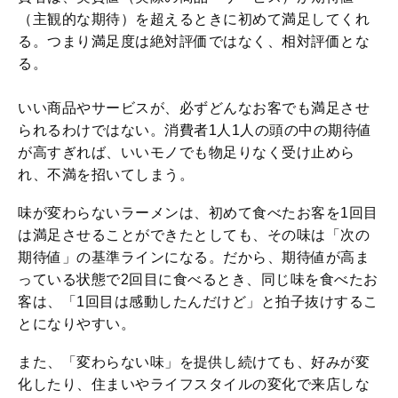
（主観的な期待）を超えるときに初めて満足してくれ
る。つまり満足度は絶対評価ではなく、相対評価とな
る。
いい商品やサービスが、必ずどんなお客でも満足させ
られるわけではない。消費者1人1人の頭の中の期待値
が高すぎれば、いいモノでも物足りなく受け止めら
れ、不満を招いてしまう。
味が変わらないラーメンは、初めて食べたお客を1回目
は満足させることができたとしても、その味は「次の
期待値」の基準ラインになる。だから、期待値が高ま
っている状態で2回目に食べるとき、同じ味を食べたお
客は、「1回目は感動したんだけど」と拍子抜けするこ
とになりやすい。
また、「変わらない味」を提供し続けても、好みが変
化したり、住まいやライフスタイルの変化で来店しな