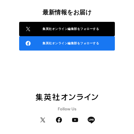
最新情報をお届け
集英社オンライン編集部をフォローする
集英社オンライン編集部をフォローする