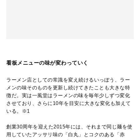
看板メニューの味が変わっていく
ラーメン店としての常識を変え続けるいっぽう、ラー
メンの味そのものを更新し続けてきたことも大きな特
徴だ。実は一風堂はラーメンの味を毎年少しずつ変化
させており、さらに10年を目安に大きな変化も加えて
いる。※1
創業30周年を迎えた2015年には、それまで同じ麺を使
用していたアッサリ味の「白丸」とコクのある「赤