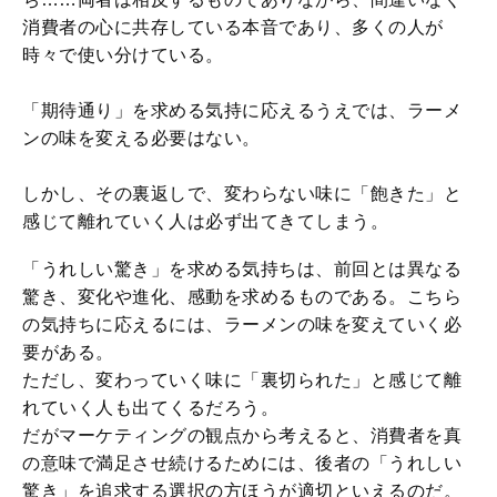
消費者の心に共存している本音であり、多くの人が
時々で使い分けている。
「期待通り」を求める気持に応えるうえでは、ラーメ
ンの味を変える必要はない。
しかし、その裏返しで、変わらない味に「飽きた」と
感じて離れていく人は必ず出てきてしまう。
「うれしい驚き」を求める気持ちは、前回とは異なる
驚き、変化や進化、感動を求めるものである。こちら
の気持ちに応えるには、ラーメンの味を変えていく必
要がある。
ただし、変わっていく味に「裏切られた」と感じて離
れていく人も出てくるだろう。
だがマーケティングの観点から考えると、消費者を真
の意味で満足させ続けるためには、後者の「うれしい
驚き」を追求する選択の方ほうが適切といえるのだ。