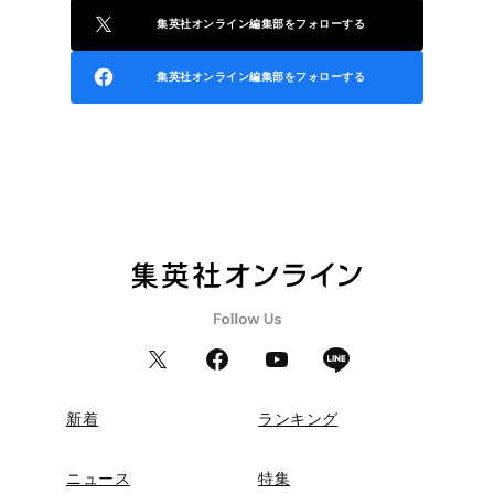
集英社オンライン編集部をフォローする
集英社オンライン編集部をフォローする
新着
ランキング
ニュース
特集