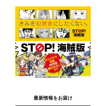
最新情報をお届け