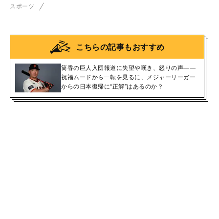
スポーツ
こちらの記事もおすすめ
筒香の巨人入団報道に失望や嘆き、怒りの声――
祝福ムードから一転を見るに、メジャーリーガー
からの日本復帰に“正解”はあるのか？