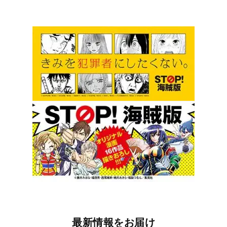
最新情報をお届け