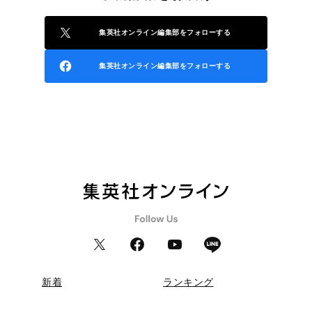
集英社オンライン編集部をフォローする
集英社オンライン編集部をフォローする
新着
ランキング