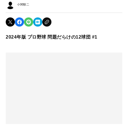
小関順二
2024年版 プロ野球 問題だらけの12球団 #1