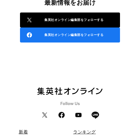
最新情報をお届け
集英社オンライン編集部をフォローする
集英社オンライン編集部をフォローする
新着
ランキング