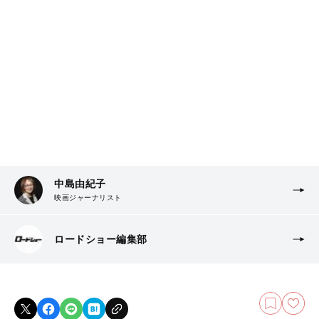
中島由紀子
映画ジャーナリスト
ロードショー編集部