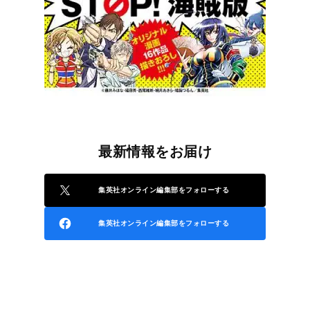
最新情報をお届け
集英社オンライン編集部をフォローする
集英社オンライン編集部をフォローする