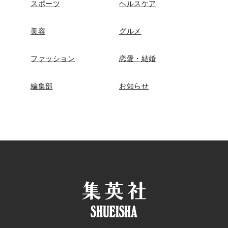
スポーツ
ヘルスケア
美容
グルメ
ファッション
恋愛・結婚
編集部
お知らせ