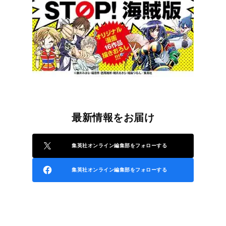
最新情報をお届け
集英社オンライン編集部をフォローする
集英社オンライン編集部をフォローする