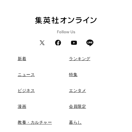
新着
ランキング
ニュース
特集
ビジネス
エンタメ
漫画
会員限定
教養・カルチャー
暮らし