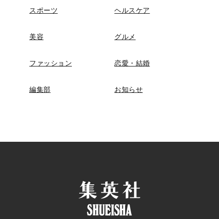
スポーツ
ヘルスケア
美容
グルメ
ファッション
恋愛・結婚
編集部
お知らせ