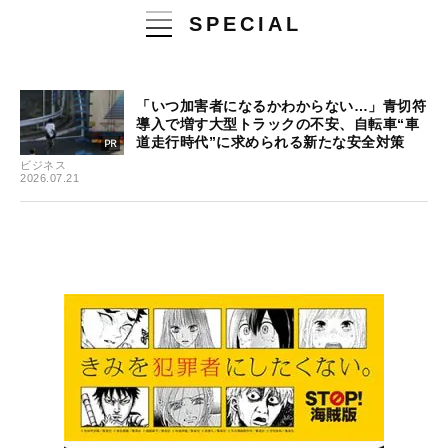
SPECIAL
「いつ加害者になるかわからない…」青切符
導入で増す大型トラックの不安、自転車“車
道走行時代”に求められる新たな安全対策
ビジネス
2026.07.21