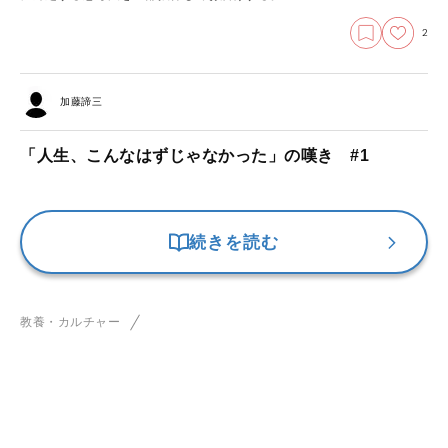
2
加藤諦三
「人生、こんなはずじゃなかった」の嘆き #1
続きを読む
教養・カルチャー