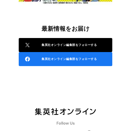
最新情報をお届け
集英社オンライン編集部をフォローする
集英社オンライン編集部をフォローする