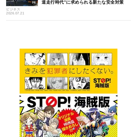
道走行時代”に求められる新たな安全対策
ビジネス
2026.07.21