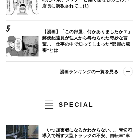
店長に調教されて…(1)
【漫画】「この部屋、何かありましたか？」
郵便配達員が住人から尋ねられた奇妙な言
葉… 仕事の中で知ってしまった“部屋の秘
密”とは
漫画ランキングの一覧を見る
SPECIAL
「いつ加害者になるかわからない…」青切符
導入で増す大型トラックの不安、自転車“車