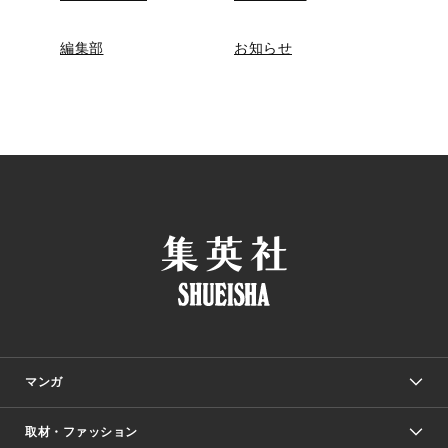
編集部
お知らせ
マンガ
取材・ファッション
少年マンガ