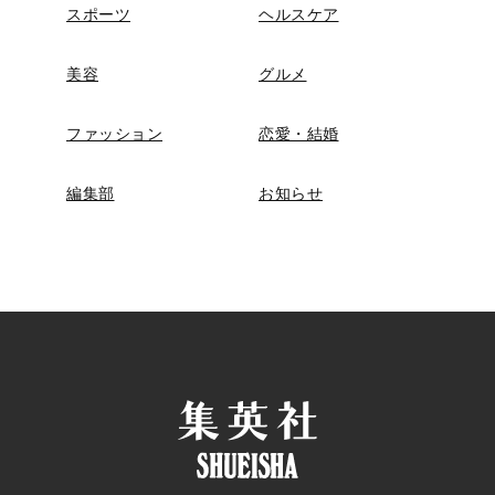
スポーツ
ヘルスケア
美容
グルメ
ファッション
恋愛・結婚
編集部
お知らせ