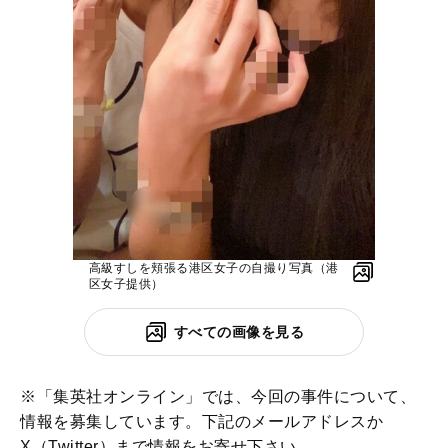
高級すしを頬張る港区女子の自撮り写真（港
区女子提供）
すべての画像を見る
※「集英社オンライン」では、今回の事件について、
情報を募集しています。下記のメールアドレスか
X（Twitter）まで情報をお寄せ下さい。