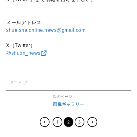
メールアドレス：
shueisha.online.news@gmail.com
X（Twitter）
@shuon_news
ニュース
次のページ
画像ギャラリー
1
2
3