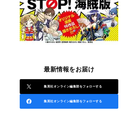
最新情報をお届け
集英社オンライン編集部をフォローする
集英社オンライン編集部をフォローする