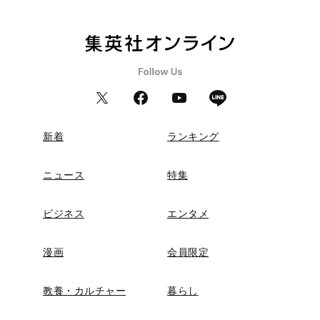
新着
ランキング
ニュース
特集
ビジネス
エンタメ
漫画
会員限定
教養・カルチャー
暮らし