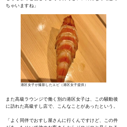
ちゃいますね」
港区女子が撮影したエビ（港区女子提供）
また高級ラウンジで働く別の港区女子は、この騒動後
に訪れた高級すし店で、こんなことがあったという。
「よく同伴でおすし屋さんに行くんですけど、この件