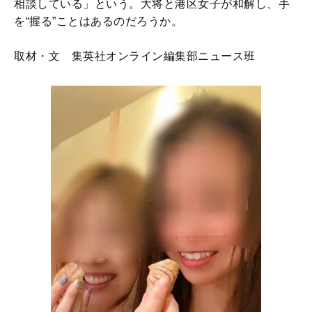
相談している」という。大将と港区女子が和解し、手
を“握る”ことはあるのだろうか。
取材・文 集英社オンライン編集部ニュース班