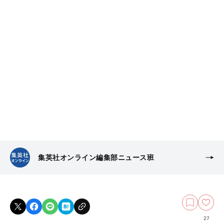
集英社オンライン編集部ニュース班
27