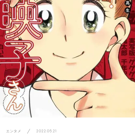
2022.05.21
エンタメ