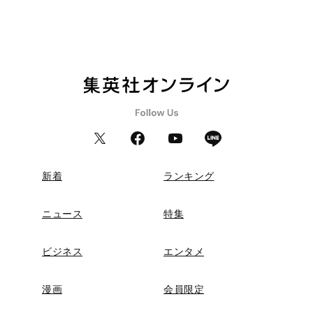
新着
ランキング
ニュース
特集
ビジネス
エンタメ
漫画
会員限定