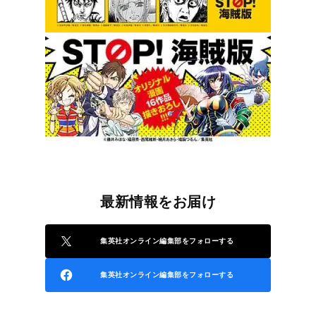
最新情報をお届け
集英社オンライン編集部をフォローする
集英社オンライン編集部をフォローする