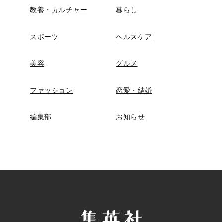
教養・カルチャー
暮らし
スポーツ
ヘルスケア
美容
グルメ
ファッション
恋愛・結婚
編集部
お知らせ