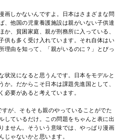
漫画しかないんですよ。日本はさまざまな問
ば、他国の児童養護施設は親がいない子供達
ほか、貧困家庭、親が刑務所に入っている、
子供も多く受け入れています。それ自体はい
所理由を知って、「親がいるのに？」とびっ
な状況になると思うんです。日本をモデルと
うか。だからこそ日本は課題先進国として、
く必要があると考えています。
ですが、そもそも親のやっていることがでた
ルしているだけ。この問題をちゃんと表に出
りません。そういう意味では、やっぱり漫画
んじゃないかと思います。