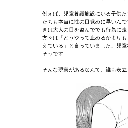
例えば、児童養護施設にいる子供た
たちも本当に性の目覚めに早いんで
きは大人の目を盗んででも行為に走
方々は「どうやって止めるかよりも
えている」と言っていました。児童
そうです。
そんな現実があるなんて、誰も表立