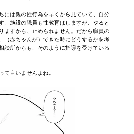
ちには親の性行為を早くから見ていて、自分
す。施設の職員も性教育はしますが、やると
りますから、止められません。だから職員の
、（赤ちゃんが）できた時にどうするかを考
相談所からも、そのように指導を受けている
って言いませんよね。