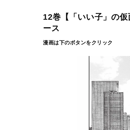
12巻【「いい子」の
ース
漫画は下のボタンをクリック