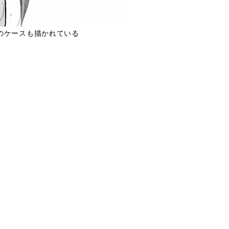
のケースも描かれている