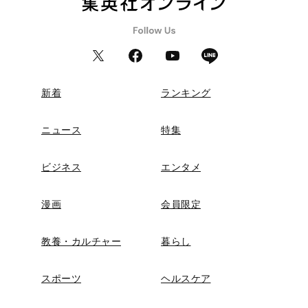
新着
ランキング
ニュース
特集
ビジネス
エンタメ
漫画
会員限定
教養・カルチャー
暮らし
スポーツ
ヘルスケア