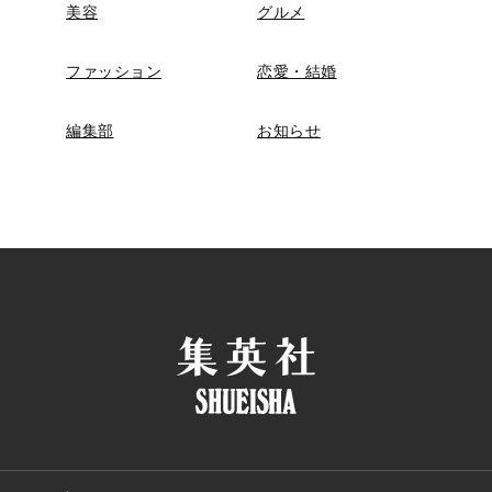
美容
グルメ
ファッション
恋愛・結婚
編集部
お知らせ