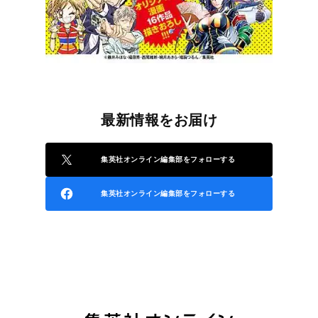
最新情報をお届け
集英社オンライン編集部をフォローする
集英社オンライン編集部をフォローする