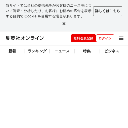
当サイトでは当社の提携先等がお客様のニーズ等につ
いて調査・分析したり、お客様にお勧めの広告を表示
詳しくはこちら
する目的で Cookie を使用する場合があります。
×
無料会員登録
ログイン
新着
ランキング
ニュース
特集
ビジネス