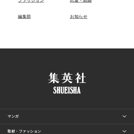
ファッション
恋愛・結婚
編集部
お知らせ
マンガ
取材・ファッション
少年マンガ