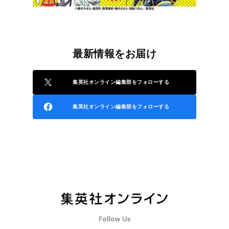
最新情報をお届け
集英社オンライン編集部をフォローする
集英社オンライン編集部をフォローする