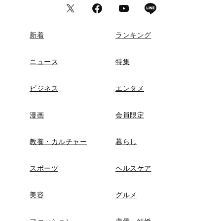
新着
ランキング
ニュース
特集
ビジネス
エンタメ
漫画
会員限定
教養・カルチャー
暮らし
スポーツ
ヘルスケア
美容
グルメ