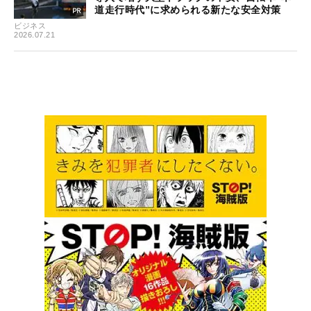
道走行時代”に求められる新たな安全対策
ビジネス
2026.07.21