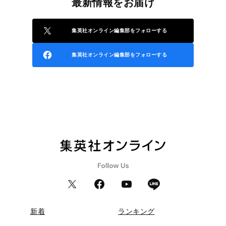
最新情報をお届け
集英社オンライン編集部をフォローする
集英社オンライン編集部をフォローする
新着
ランキング