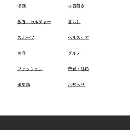
漫画
会員限定
教養・カルチャー
暮らし
スポーツ
ヘルスケア
美容
グルメ
ファッション
恋愛・結婚
編集部
お知らせ