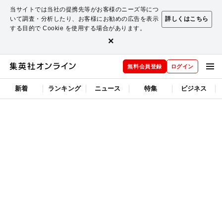
当サイトでは当社の提携先等がお客様のニーズ等につ
いて調査・分析したり、お客様にお勧めの広告を表示
詳しくはこちら
する目的で Cookie を使用する場合があります。
×
無料会員登録
ログイン
新着
ランキング
ニュース
特集
ビジネス