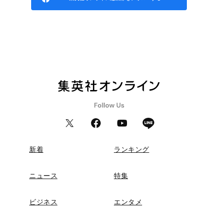
新着
ランキング
ニュース
特集
ビジネス
エンタメ