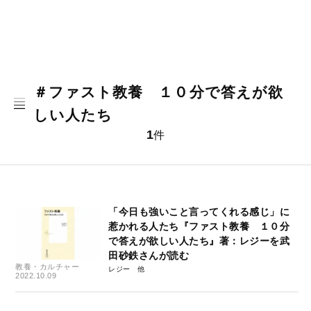
＃ファスト教養 １０分で答えが欲
しい人たち
1
件
「今日も強いこと言ってくれる感じ」に
惹かれる人たち『ファスト教養 １０分
で答えが欲しい人たち』著：レジーを武
田砂鉄さんが読む
教養・カルチャー
レジー
2022.10.09