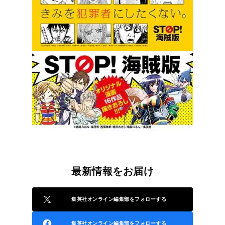
最新情報をお届け
集英社オンライン編集部をフォローする
集英社オンライン編集部をフォローする