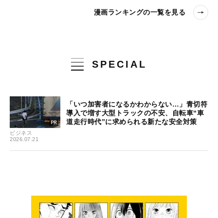
漫画ランキングの一覧を見る
SPECIAL
「いつ加害者になるかわからない…」青切符
導入で増す大型トラックの不安、自転車“車
道走行時代”に求められる新たな安全対策
ビジネス
2026.07.21