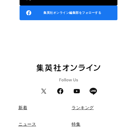
集英社オンライン編集部をフォローする
新着
ランキング
ニュース
特集