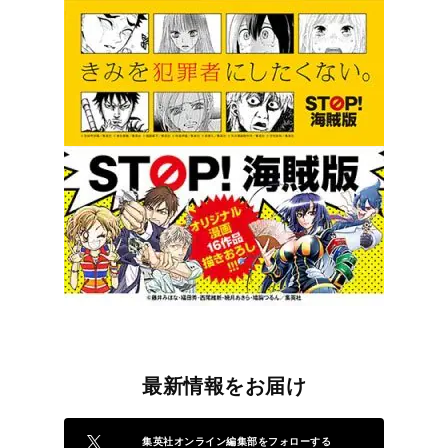
最新情報をお届け
集英社オンライン編集部をフォローする