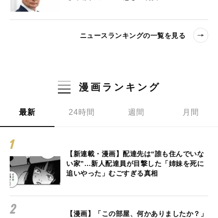
ニュースランキングの一覧を見る
漫画ランキング
最新
24時間
週間
月間
【新連載・漫画】配達先は“誰も住んでいな
い家”…新人配達員が目撃した「姉妹を死に
追いやった」むごすぎる真相
【漫画】「この部屋、何かありましたか？」