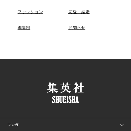
ファッション
恋愛・結婚
編集部
お知らせ
マンガ