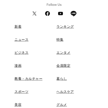
新着
ランキング
ニュース
特集
ビジネス
エンタメ
漫画
会員限定
教養・カルチャー
暮らし
スポーツ
ヘルスケア
美容
グルメ