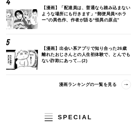
【漫画】「配達員は、普通なら踏み込まない
ような場所にも行きます」“郵便局員×ホラ
ー”の異色作、作者が語る“怪異の原点”
【漫画】出会い系アプリで知り合った26歳
離れたおじさんとの人生初体験で、とんでも
ない詐欺にあって…(2)
漫画ランキングの一覧を見る
SPECIAL