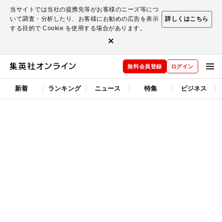
当サイトでは当社の提携先等がお客様のニーズ等につ
いて調査・分析したり、お客様にお勧めの広告を表示
詳しくはこちら
する目的で Cookie を使用する場合があります。
×
無料会員登録
ログイン
新着
ランキング
ニュース
特集
ビジネス