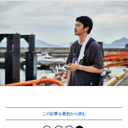
この記事を最初から読む