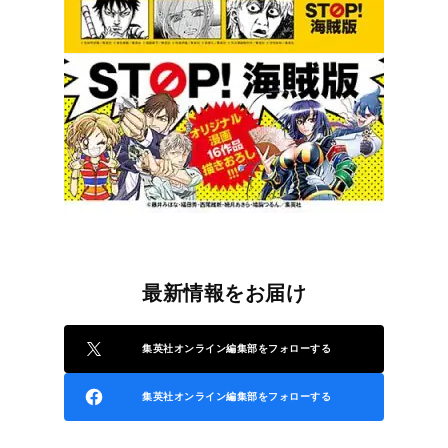
最新情報をお届け
集英社オンライン編集部をフォローする
集英社オンライン編集部をフォローする