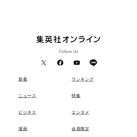
新着
ランキング
ニュース
特集
ビジネス
エンタメ
漫画
会員限定