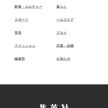
教養・カルチャー
暮らし
スポーツ
ヘルスケア
美容
グルメ
ファッション
恋愛・結婚
編集部
お知らせ