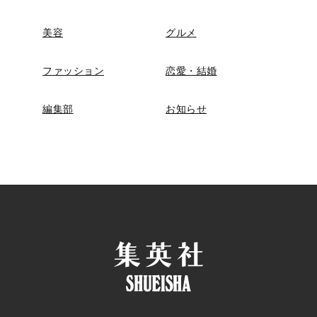
美容
グルメ
ファッション
恋愛・結婚
編集部
お知らせ