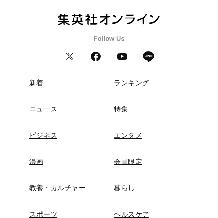
新着
ランキング
ニュース
特集
ビジネス
エンタメ
漫画
会員限定
教養・カルチャー
暮らし
スポーツ
ヘルスケア