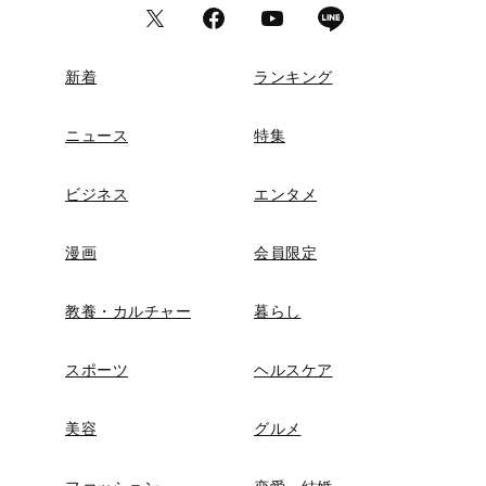
新着
ランキング
ニュース
特集
ビジネス
エンタメ
漫画
会員限定
教養・カルチャー
暮らし
スポーツ
ヘルスケア
美容
グルメ