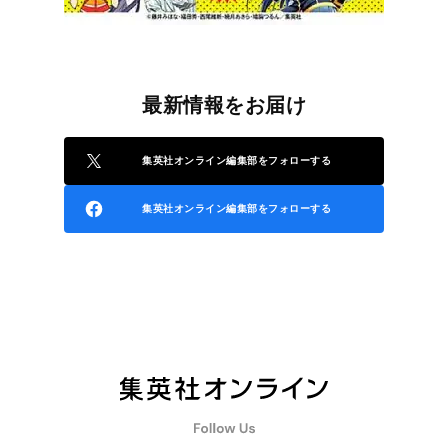
最新情報をお届け
集英社オンライン編集部をフォローする
集英社オンライン編集部をフォローする