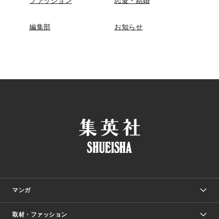
ファッション
恋愛・結婚
編集部
お知らせ
マンガ
取材・ファッション
少年マンガ