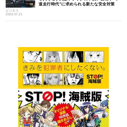
道走行時代”に求められる新たな安全対策
ビジネス
2026.07.21