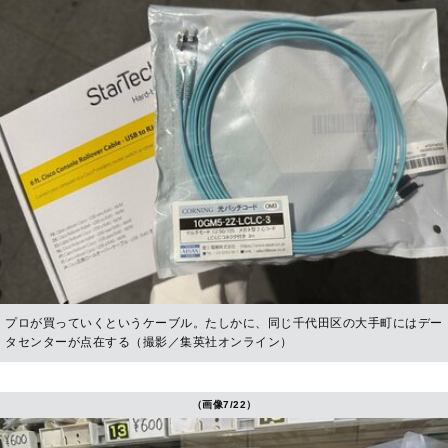
プロが買っていくというケーブル。たしかに、同じ千代田区の大手町にはデー
タセンターが点在する（撮影／集英社オンライン）
（画像7/22）