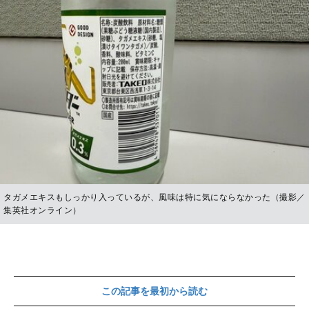
タガメエキスもしっかり入っているが、風味は特に気にならなかった（撮影／
集英社オンライン）
この記事を最初から読む